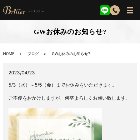
GWお休みのお知らせ?
HOME
ブログ
GWお休みのお知らせ?
2023/04/23
5/3（水）～5/5（金）までお休みをいただきます。
ご不便をおかけしますが、何卒よろしくお願い致します。