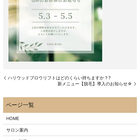
ハリウッドブロウリフトはどのくらい持ちますか？?
新メニュー【脱毛】導入のお知らせ☆
HOME
サロン案内