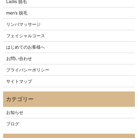
Ladis 脱毛
men’s 脱毛
リンパマッサージ
フェイシャルコース
はじめてのお客様へ
お問い合わせ
プライバシーポリシー
サイトマップ
お知らせ
ブログ