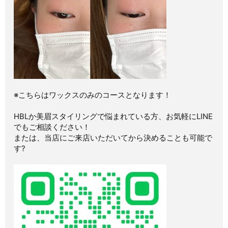
※こちらはワックスのみのコースとなります！
HBLか美眉スタイリングで悩まれている方、お気軽にLINE
でもご相談ください！
または、当店にご来店いただいてから決めることも可能で
す?