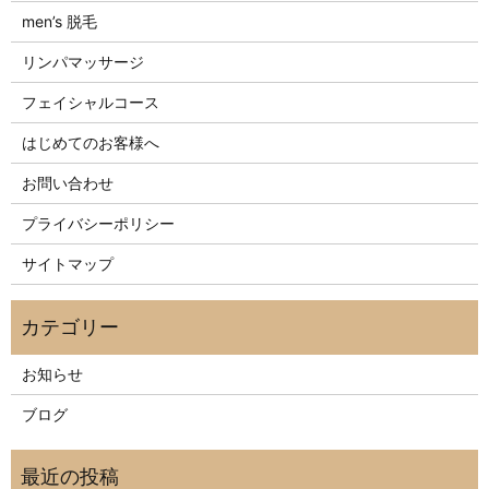
men’s 脱毛
リンパマッサージ
フェイシャルコース
はじめてのお客様へ
お問い合わせ
プライバシーポリシー
サイトマップ
お知らせ
ブログ