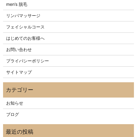
men’s 脱毛
リンパマッサージ
フェイシャルコース
はじめてのお客様へ
お問い合わせ
プライバシーポリシー
サイトマップ
お知らせ
ブログ